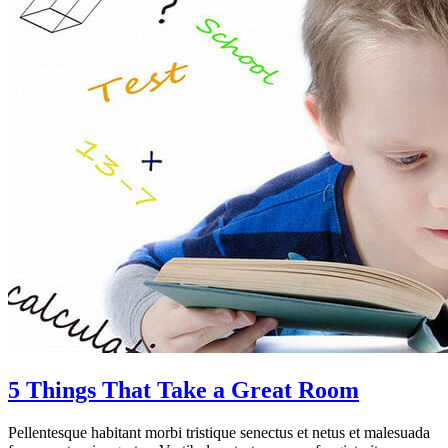
5 Things That Take a Great Room
Pellentesque habitant morbi tristique senectus et netus et malesuada