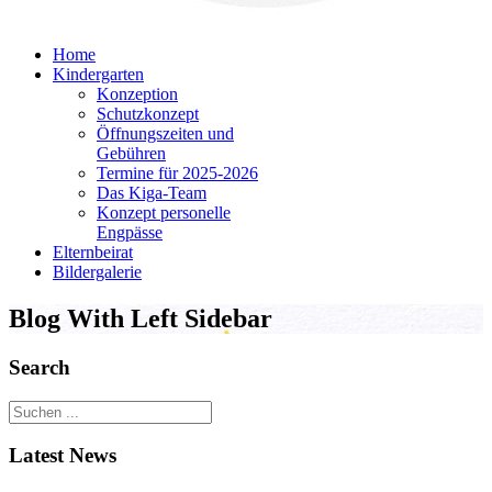
Home
Kindergarten
Konzeption
Schutzkonzept
Öffnungszeiten und
Gebühren
Termine für 2025-2026
Das Kiga-Team
Konzept personelle
Engpässe
Elternbeirat
Bildergalerie
Blog With Left Sidebar
Search
Latest News