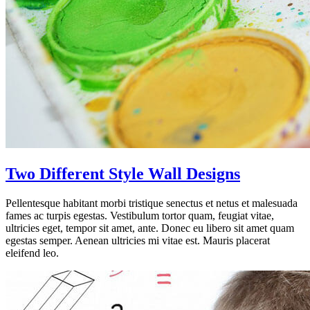
Two Different Style Wall Designs
Pellentesque habitant morbi tristique senectus et netus et malesuada
fames ac turpis egestas. Vestibulum tortor quam, feugiat vitae,
ultricies eget, tempor sit amet, ante. Donec eu libero sit amet quam
egestas semper. Aenean ultricies mi vitae est. Mauris placerat
eleifend leo.