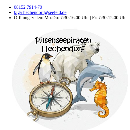
08152 7914-70
kiga-hechendorf@seefeld.de
Öffnungszeiten: Mo-Do: 7:30-16:00 Uhr | Fr: 7:30-15:00 Uhr