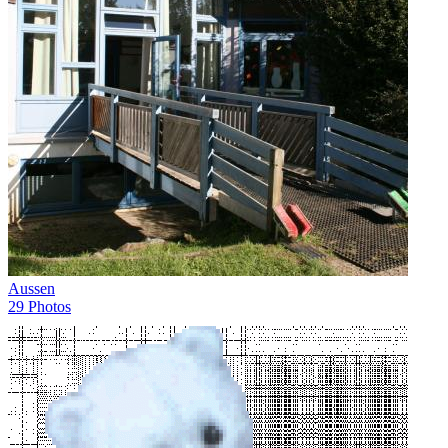
Aussen
29 Photos