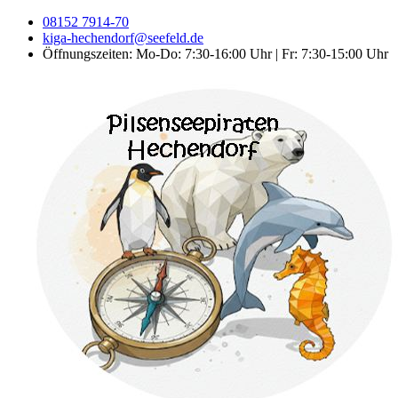
08152 7914-70
kiga-hechendorf@seefeld.de
Öffnungszeiten: Mo-Do: 7:30-16:00 Uhr | Fr: 7:30-15:00 Uhr