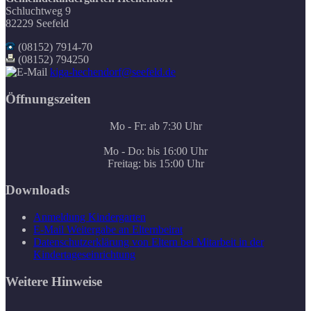
Schluchtweg 9
82229 Seefeld
(08152) 7914-70
(08152) 794250
kiga-hechendorf@seefeld.de
Öffnungszeiten
Mo - Fr: ab 7:30 Uhr
Mo - Do: bis 16:00 Uhr
Freitag: bis 15:00 Uhr
Downloads
Anmeldung Kindergarten
E-Mail Weitergabe an Elternbeirat
Datenschutzerklärung von Eltern bei Mitarbeit in der
Kindertageseinrichtung
Weitere Hinweise