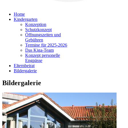
Home
Kindergarten
Konzeption
Schutzkonzept
Öffnungszeiten und
Gebühren
Termine für 2025-2026
Das Kiga-Team
Konzept personelle
Engpässe
Elternbeirat
Bildergalerie
Bildergalerie