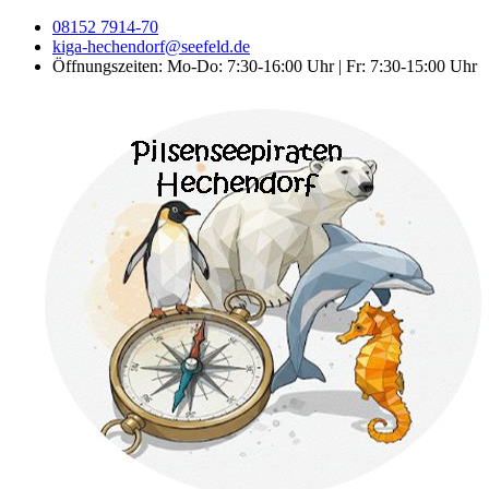
08152 7914-70
kiga-hechendorf@seefeld.de
Öffnungszeiten: Mo-Do: 7:30-16:00 Uhr | Fr: 7:30-15:00 Uhr