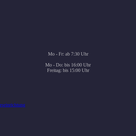
Mo - Fr: ab 7:30 Uhr
Mo - Do: bis 16:00 Uhr
Freitag: bis 15:00 Uhr
eseinrichtung