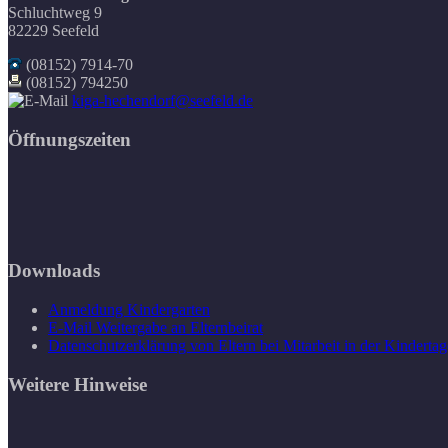
Schluchtweg 9
82229 Seefeld
(08152) 7914-70
(08152) 794250
kiga-hechendorf@seefeld.de
Öffnungszeiten
Downloads
Anmeldung Kindergarten
E-Mail Weitergabe an Elternbeirat
Datenschutzerklärung von Eltern bei Mitarbeit in der Kindertag
Weitere Hinweise