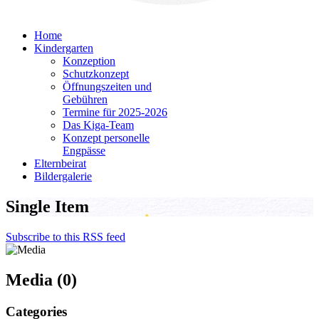
Home
Kindergarten
Konzeption
Schutzkonzept
Öffnungszeiten und
Gebühren
Termine für 2025-2026
Das Kiga-Team
Konzept personelle
Engpässe
Elternbeirat
Bildergalerie
Single Item
Subscribe to this RSS feed
Media (0)
Categories