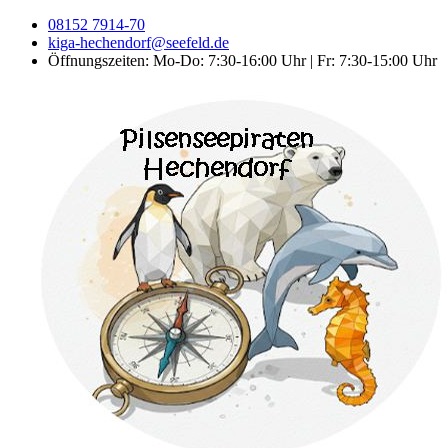
08152 7914-70
kiga-hechendorf@seefeld.de
Öffnungszeiten: Mo-Do: 7:30-16:00 Uhr | Fr: 7:30-15:00 Uhr