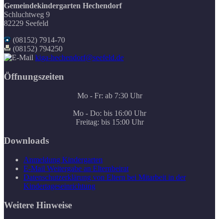
Gemeindekindergarten Hechendorf
Schluchtweg 9
82229 Seefeld
(08152) 7914-70
(08152) 794250
kiga-hechendorf@seefeld.de
Öffnungszeiten
Mo - Fr: ab 7:30 Uhr
Mo - Do: bis 16:00 Uhr
Freitag: bis 15:00 Uhr
Downloads
Anmeldung Kindergarten
E-Mail Weitergabe an Elternbeirat
Datenschutzerklärung von Eltern bei Mitarbeit in der
Kindertageseinrichtung
Weitere Hinweise