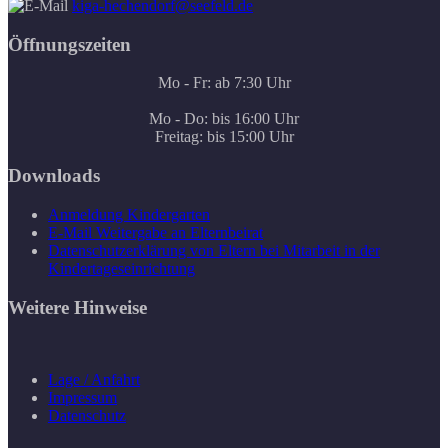
kiga-hechendorf@seefeld.de
Öffnungszeiten
Mo - Fr: ab 7:30 Uhr
Mo - Do: bis 16:00 Uhr
Freitag: bis 15:00 Uhr
Downloads
Anmeldung Kindergarten
E-Mail Weitergabe an Elternbeirat
Datenschutzerklärung von Eltern bei Mitarbeit in der
Kindertageseinrichtung
Weitere Hinweise
Lage / Anfahrt
Impressum
Datenschutz