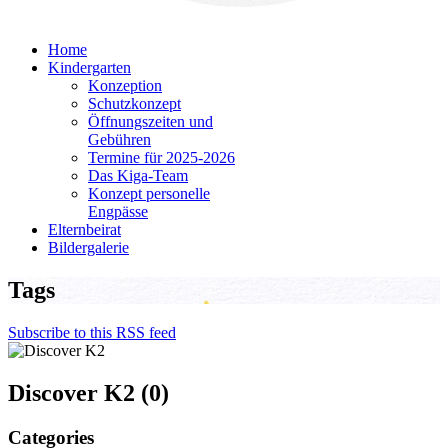
Home
Kindergarten
Konzeption
Schutzkonzept
Öffnungszeiten und
Gebühren
Termine für 2025-2026
Das Kiga-Team
Konzept personelle
Engpässe
Elternbeirat
Bildergalerie
Tags
Subscribe to this RSS feed
Discover K2 (0)
Categories