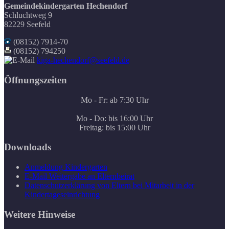
Gemeindekindergarten Hechendorf
Schluchtweg 9
82229 Seefeld
(08152) 7914-70
(08152) 794250
kiga-hechendorf@seefeld.de
Öffnungszeiten
Mo - Fr: ab 7:30 Uhr
Mo - Do: bis 16:00 Uhr
Freitag: bis 15:00 Uhr
Downloads
Anmeldung Kindergarten
E-Mail Weitergabe an Elternbeirat
Datenschutzerklärung von Eltern bei Mitarbeit in der
Kindertageseinrichtung
Weitere Hinweise