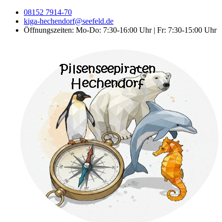
08152 7914-70
kiga-hechendorf@seefeld.de
Öffnungszeiten: Mo-Do: 7:30-16:00 Uhr | Fr: 7:30-15:00 Uhr