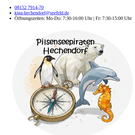
08152 7914-70
kiga-hechendorf@seefeld.de
Öffnungszeiten: Mo-Do: 7:30-16:00 Uhr | Fr: 7:30-15:00 Uhr