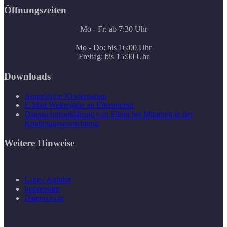
Öffnungszeiten
Mo - Fr: ab 7:30 Uhr
Mo - Do: bis 16:00 Uhr
Freitag: bis 15:00 Uhr
Downloads
Anmeldung Kindergarten
E-Mail Weitergabe an Elternbeirat
Datenschutzerklärung von Eltern bei Mitarbeit in der
Kindertageseinrichtung
Weitere Hinweise
Lage / Anfahrt
Impressum
Datenschutz