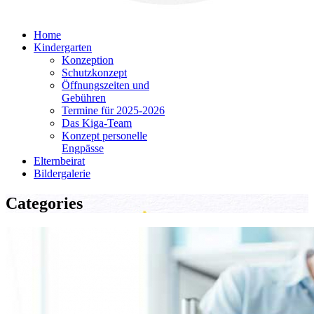
Home
Kindergarten
Konzeption
Schutzkonzept
Öffnungszeiten und
Gebühren
Termine für 2025-2026
Das Kiga-Team
Konzept personelle
Engpässe
Elternbeirat
Bildergalerie
Categories